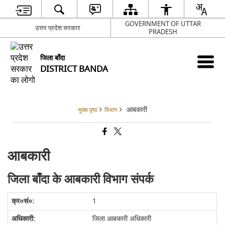
GOVERNMENT OF UTTAR
उत्तर प्रदेश सरकार
PRADESH
जिला बाँदा
DISTRICT BANDA
आबकारी
मुख्य पृष्ठ
विभाग
आबकारी
जिला बाँदा के आबकारी विभाग संपर्क
1
जिला आबकारी अधिकारी