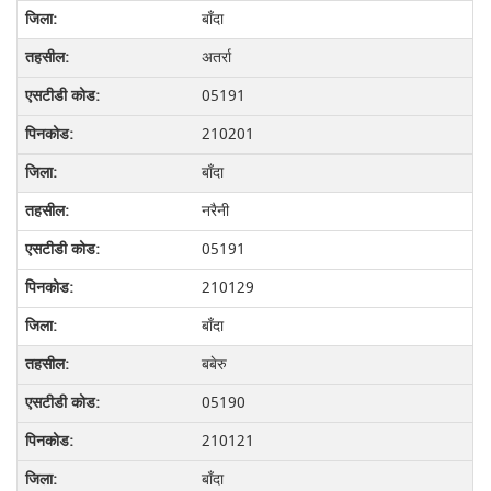
बाँदा
अतर्रा
05191
210201
बाँदा
नरैनी
05191
210129
बाँदा
बबेरु
05190
210121
बाँदा