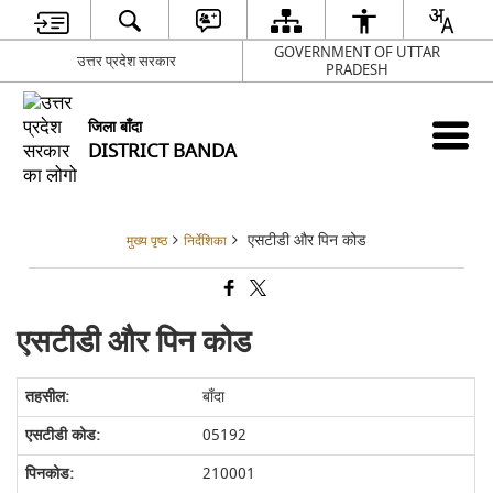
GOVERNMENT OF UTTAR
उत्तर प्रदेश सरकार
PRADESH
जिला बाँदा
DISTRICT BANDA
एसटीडी और पिन कोड
मुख्य पृष्ठ
निर्देशिका
एसटीडी और पिन कोड
बाँदा
05192
210001