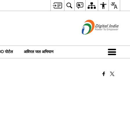
 पोर्टल
अविरल जल अभियान