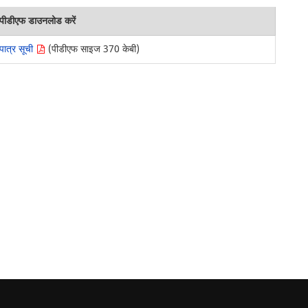
पीडीएफ डाउनलोड करें
पात्र सूची
(पीडीएफ साइज 370 केबी)