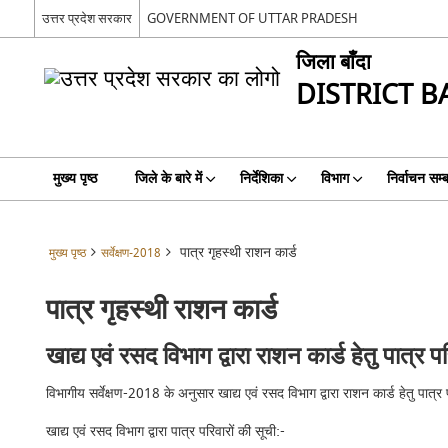
उत्तर प्रदेश सरकार
GOVERNMENT OF UTTAR PRADESH
जिला बाँदा
DISTRICT 
मुख्य पृष्ठ
जिले के बारे में
निर्देशिका
विभाग
निर्वाचन सम्ब
पात्र गृहस्थी राशन कार्ड
मुख्य पृष्ठ
सर्वेक्षण-2018
पात्र गृहस्थी राशन कार्ड
खाद्य एवं रसद विभाग द्वारा राशन कार्ड हेतु पात्र प
विभागीय सर्वेक्षण-2018 के अनुसार खाद्य एवं रसद विभाग द्वारा राशन कार्ड हेतु पात्र
खाद्य एवं रसद विभाग द्वारा पात्र परिवारों की सूची:-