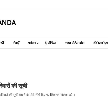
BANDA
न्धी
सेवाएँ
पर्यटन
ई-ऑफिस
राहत पोर्टल बांदा
डीOएमOएफO
रिवारों की सूची
 परिवारों की सूची देखने के लिये नीचे दिए गए लिंक पर क्लिक करें ।