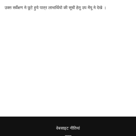
उक्त सर्वेक्षण मे छूटे हुये पात्र लाभार्थियो की सूची हेतु उप मेंयू मे देखे ।
वेबसाइट नीतियां