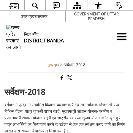
GOVERNMENT OF UTTAR
उत्तर प्रदेश सरकार
PRADESH
जिला बाँदा
DISTRICT BANDA
सर्वेक्षण-2018
मुख्य पृष्ठ
सर्वेक्षण-2018
वर्तमान मे प्रदेश मे संचालित विकास, कल्याणकारी एव लाभार्थीपरक योजनाओ यथा –
विभिन्न पेंशन, पात्र गृहस्थी राशन कार्ड, मुख्यमंत्री आवास योजना-ग्रामीण व
प्रधानमंत्री आवास योजना-शहरी एव राष्ट्रीय स्वास्थ्य सुरक्षा योजनान्तर्गत छूटे हुये
पात्र लाभार्थियो का चिन्हांकन करने के उद्देश्य से एक एक सर्वेक्षण कराए जाने का निर्णय
शासन द्वारा सम्यक विचारोपरांत लिया गया है।