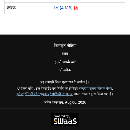
देखें (4 MB)
वेबसाइट नीतियां
मदद
हमसे संपर्क करें
फ़ीडबैक
यह सामग्री जिला प्रशासन के अधीन है।
© जिला बाँदा , इस वेबसाईट का निर्माण एवं होस्टिंग
राष्ट्रीय सूचना विज्ञान केंद्र
,
इलेक्ट्रॉनिकी और सूचना प्रौद्योगिकी मंत्रालय
, भारत सरकार द्वारा किया गया है।
अंतिम प्रकाशन:
Aug 06, 2026