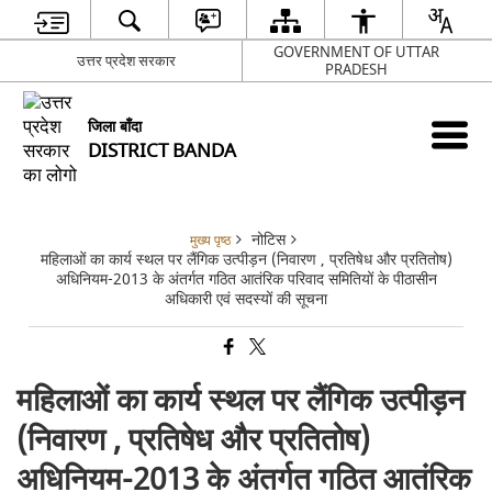
GOVERNMENT OF UTTAR
उत्तर प्रदेश सरकार
PRADESH
जिला बाँदा
DISTRICT BANDA
नोटिस
मुख्य पृष्ठ
महिलाओं का कार्य स्थल पर लैंगिक उत्पीड़न (निवारण , प्रतिषेध और प्रतितोष)
अधिनियम-2013 के अंतर्गत गठित आतंरिक परिवाद समितियों के पीठासीन
अधिकारी एवं सदस्यों की सूचना
महिलाओं का कार्य स्थल पर लैंगिक उत्पीड़न
(निवारण , प्रतिषेध और प्रतितोष)
अधिनियम-2013 के अंतर्गत गठित आतंरिक