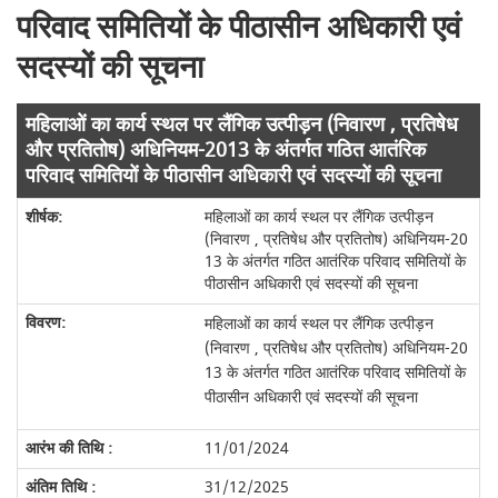
परिवाद समितियों के पीठासीन अधिकारी एवं
सदस्यों की सूचना
महिलाओं का कार्य स्थल पर लैंगिक उत्पीड़न (निवारण , प्रतिषेध
और प्रतितोष) अधिनियम-2013 के अंतर्गत गठित आतंरिक
परिवाद समितियों के पीठासीन अधिकारी एवं सदस्यों की सूचना
महिलाओं का कार्य स्थल पर लैंगिक उत्पीड़न
(निवारण , प्रतिषेध और प्रतितोष) अधिनियम-20
13 के अंतर्गत गठित आतंरिक परिवाद समितियों के
पीठासीन अधिकारी एवं सदस्यों की सूचना
महिलाओं का कार्य स्थल पर लैंगिक उत्पीड़न
(निवारण , प्रतिषेध और प्रतितोष) अधिनियम-20
13 के अंतर्गत गठित आतंरिक परिवाद समितियों के
पीठासीन अधिकारी एवं सदस्यों की सूचना
11/01/2024
31/12/2025