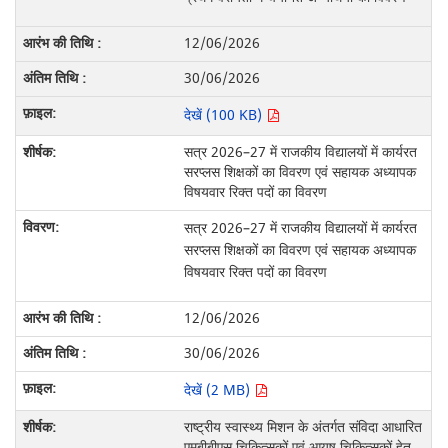
12/06/2026
30/06/2026
देखें (100 KB)
सत्र 2026–27 में राजकीय विद्यालयों में कार्यरत
सरप्लस शिक्षकों का विवरण एवं सहायक अध्यापक
विषयवार रिक्त पदों का विवरण
सत्र 2026–27 में राजकीय विद्यालयों में कार्यरत
सरप्लस शिक्षकों का विवरण एवं सहायक अध्यापक
विषयवार रिक्त पदों का विवरण
12/06/2026
30/06/2026
देखें (2 MB)
राष्ट्रीय स्वास्थ्य मिशन के अंतर्गत संविदा आधारित
एमबीबीएस चिकित्सकों एवं आयुष चिकित्सकों हेतु