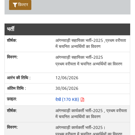
फ़िल्टर
भर्ती
आंगनवाड़ी सहायिका भर्ती–2025 ,प्रथम वरीयता
में चयनित अभ्यर्थियों का विवरण
आंगनवाड़ी सहायिका भर्ती–2025
प्रथम वरीयता में चयनित अभ्यर्थियों का विवरण
12/06/2026
30/06/2026
देखें (170 KB)
आंगनवाड़ी कार्यकर्ती भर्ती–2025 , प्रथम वरीयता
में चयनित अभ्यर्थियों का विवरण
आंगनवाड़ी कार्यकर्ती भर्ती–2025।
प्रथम वरीयता में चयनित अभ्यर्थियों का विवरण