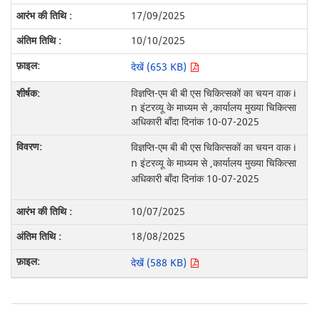
17/09/2025
10/10/2025
देखें (653 KB)
विज्ञप्ति-एम बी बी एस चिकित्सकों का चयन वाक i
n इंटरव्यू के माध्यम से ,कार्यालय मुख्या चिकित्सा
अधिकारी बाँदा दिनांक 10-07-2025
विज्ञप्ति-एम बी बी एस चिकित्सकों का चयन वाक i
n इंटरव्यू के माध्यम से ,कार्यालय मुख्या चिकित्सा
अधिकारी बाँदा दिनांक 10-07-2025
10/07/2025
18/08/2025
देखें (588 KB)