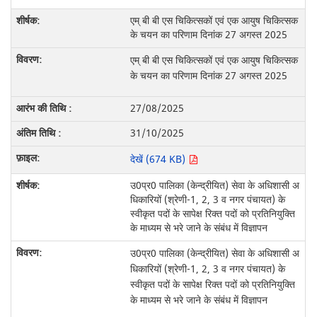
एम् बी बी एस चिकित्सकों एवं एक आयुष चिकित्सक
के चयन का परिणाम दिनांक 27 अगस्त 2025
एम् बी बी एस चिकित्सकों एवं एक आयुष चिकित्सक
के चयन का परिणाम दिनांक 27 अगस्त 2025
27/08/2025
31/10/2025
देखें (674 KB)
उ0प्र0 पालिका (केन्द्रीयित) सेवा के अधिशासी अ
धिकारियों (श्रेणी-1, 2, 3 व नगर पंचायत) के
स्वीकृत पदों के सापेक्ष रिक्त पदों को प्रतिनियुक्ति
के माध्यम से भरे जाने के संबंध में विज्ञापन
उ0प्र0 पालिका (केन्द्रीयित) सेवा के अधिशासी अ
धिकारियों (श्रेणी-1, 2, 3 व नगर पंचायत) के
स्वीकृत पदों के सापेक्ष रिक्त पदों को प्रतिनियुक्ति
के माध्यम से भरे जाने के संबंध में विज्ञापन