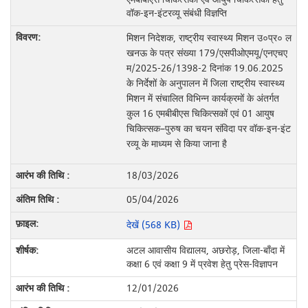
वॉक-इन-इंटरव्यू संबंधी विज्ञप्ति
मिशन निदेशक, राष्ट्रीय स्वास्थ्य मिशन उ०प्र० ल
खनऊ के पत्र संख्या 179/एसपीओएमयू/एनएचए
म/2025-26/1398-2 दिनांक 19.06.2025
के निर्देशों के अनुपालन में जिला राष्ट्रीय स्वास्थ्य
मिशन में संचालित विभिन्न कार्यक्रमों के अंतर्गत
कुल 16 एमबीबीएस चिकित्सकों एवं 01 आयुष
चिकित्सक–पुरुष का चयन संविदा पर वॉक-इन-इंट
रव्यू के माध्यम से किया जाना है
18/03/2026
05/04/2026
देखें (568 KB)
अटल आवासीय विद्यालय, अछरोड़, जिला-बाँदा में
कक्षा 6 एवं कक्षा 9 में प्रवेश हेतु प्रेस-विज्ञापन
12/01/2026