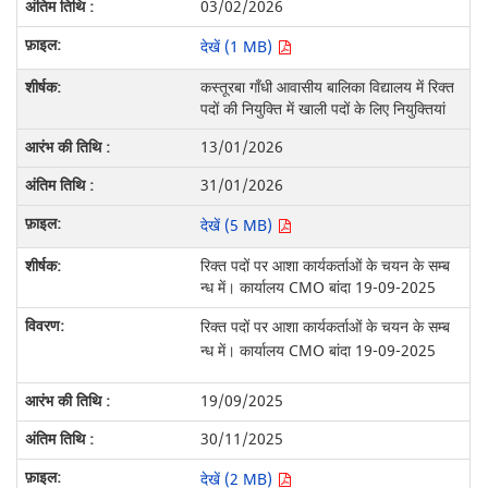
03/02/2026
देखें (1 MB)
कस्तूरबा गाँधी आवासीय बालिका विद्यालय में रिक्त
पदों की नियुक्ति में खाली पदों के लिए नियुक्तियां
13/01/2026
31/01/2026
देखें (5 MB)
रिक्त पदों पर आशा कार्यकर्ताओं के चयन के सम्ब
न्ध में। कार्यालय CMO बांदा 19-09-2025
रिक्त पदों पर आशा कार्यकर्ताओं के चयन के सम्ब
न्ध में। कार्यालय CMO बांदा 19-09-2025
19/09/2025
30/11/2025
देखें (2 MB)