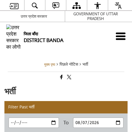
GOVERNMENT OF UTTAR
उत्तर प्रदेश सरकार
PRADESH
जिला बाँदा
DISTRICT BANDA
पिछले नोटिस
भर्ती
मुख्य पृष्ठ
भर्ती
Filter Past भर्ती
To